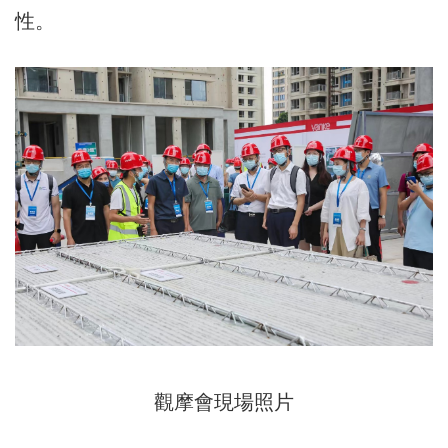
性。
觀摩會現場照片