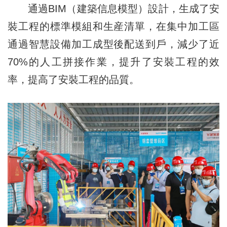
通過BIM（建築信息模型）設計，生成了安
裝工程的標準模組和生産清單，在集中加工區
通過智慧設備加工成型後配送到戶，減少了近
70%的人工拼接作業，提升了安裝工程的效
率，提高了安裝工程的品質。