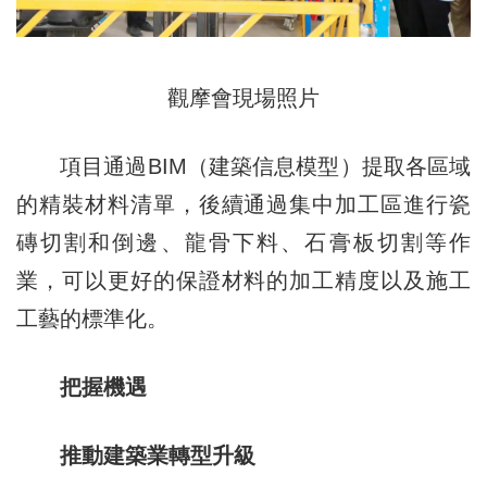
觀摩會現場照片
項目通過BIM（建築信息模型）提取各區域
的精裝材料清單，後續通過集中加工區進行瓷
磚切割和倒邊、龍骨下料、石膏板切割等作
業，可以更好的保證材料的加工精度以及施工
工藝的標準化。
把握機遇
推動建築業轉型升級