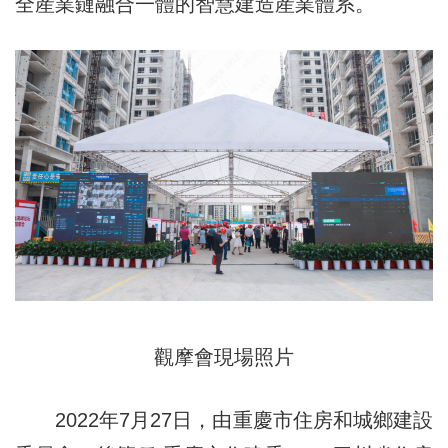
全産業鏈融合一體的智慧建造産業體系。
觀摩會現場照片
2022年7月27日，由重慶市住房和城鄉建設