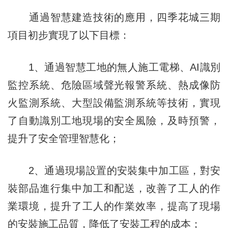
通過智慧建造技術的應用，四季花城三期
項目初步實現了以下目標：
1、通過智慧工地的無人施工電梯、AI識別
監控系統、危險區域聲光報警系統、熱成像防
火監測系統、大型設備監測系統等技術，實現
了自動識別工地現場的安全風險，及時預警，
提升了安全管理智慧化；
2、通過現場設置的安裝集中加工區，對安
裝部品進行集中加工和配送，改善了工人的作
業環境，提升了工人的作業效率，提高了現場
的安裝施工品質，降低了安裝工程的成本；