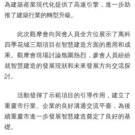
為建築産業現代化提供了高速引擎，進一步助
推了建築行業的轉型升級。
此次觀摩會向與會人員全方位展示了萬科
四季花城三期項目在智慧建造方面的應用和成
果。觀摩會現場討論氛圍熱烈，參會人員紛紛
就智慧建造的發展現狀和未來發展方向交流探
討。
活動發揮了示範項目的引導作用，建立了
重慶市行業、企業的良好溝通交流平臺，為後
續重慶市進一步發展智慧建造奠定了良好的基
礎。