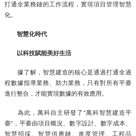
打通全業務鏈的工作流程，實現項目管理智慧
化。
智慧化時代
以科技賦能美好生活
據了解，智慧建造的核心是通過打通全過
程數據指導業務、助力業務，只有對所有平臺
進行整合，才能實現數據的有效應用。
為此，萬科自主研發了“萬科智慧建造平
臺”，平臺由項目概況、數字設計、數字成本、
智慧招採、智慧供應鏈、進度管理、工程品