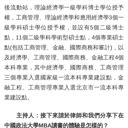
後流動站，理論經濟學一級學科博士學位授予
權，工商管理、理論經濟學和應用經濟學3個一
級學科碩士學位授予權，並設有5個二級博士
點，11個二級學科學術型碩士點，4個專業碩士
點(包括工商管理、金融、國際商務和審計)，以
及經濟學、工商管理、國際商務、金融工程4個
本科專業，其中經濟學、國際商務、工商管理
三個專業入選國家級一流本科專業建設點，金
融工程、工商管理專業入選北京市一流本科專
業建設點。
主持人：接下來請於律師和我們分享下在
中國政法大學MBA讀書的體驗是怎樣的？