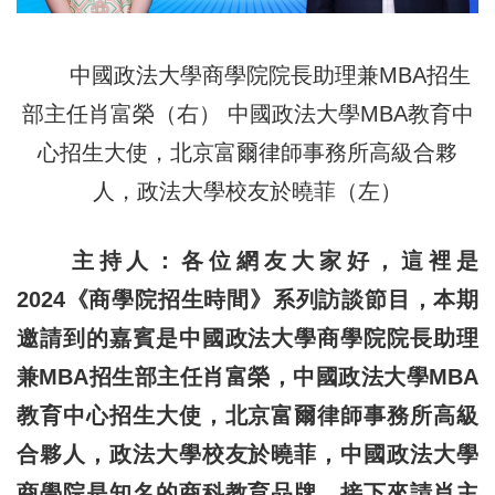
中國政法大學商學院院長助理兼MBA招生
部主任肖富榮（右） 中國政法大學MBA教育中
心招生大使，北京富爾律師事務所高級合夥
人，政法大學校友於曉菲（左）
主持人：各位網友大家好，這裡是
2024《商學院招生時間》系列訪談節目，本期
邀請到的嘉賓是中國政法大學商學院院長助理
兼MBA招生部主任肖富榮，中國政法大學MBA
教育中心招生大使，北京富爾律師事務所高級
合夥人，政法大學校友於曉菲，中國政法大學
商學院是知名的商科教育品牌，接下來請肖主