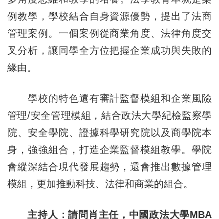
例教學，學校結合自身資源優勢，提出了法商
管理案例。一個案例從商業角度、法律角度交
叉分析，讓同學全方位把握企業成功與失敗的
緣由。
學校的特色還有審計監督模組和企業風險
管理/安全管理模組，結合政法大學紀檢監察學
院、安全學院、證據科學研究院以及商學院本
身，強強組合，打造企業監督模組教學。學院
會縱深結合現代發展趨勢，還會推出數據管理
模組，更加推動科技、法律和商業的組合。
主持人：請問肖主任，中國政法大學MBA