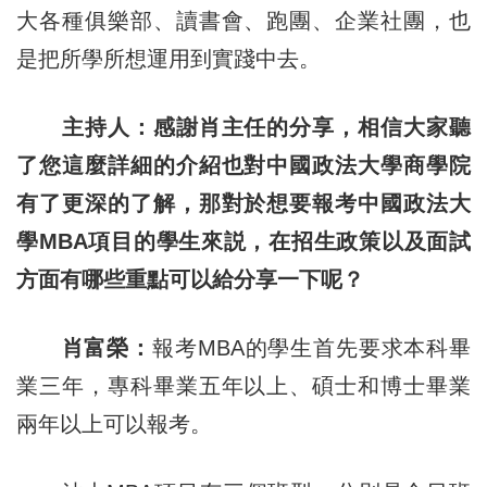
大各種俱樂部、讀書會、跑團、企業社團，也
是把所學所想運用到實踐中去。
主持人：感謝肖主任的分享，相信大家聽
了您這麼詳細的介紹也對中國政法大學商學院
有了更深的了解，那對於想要報考中國政法大
學MBA項目的學生來説，在招生政策以及面試
方面有哪些重點可以給分享一下呢？
肖富榮：
報考MBA的學生首先要求本科畢
業三年，專科畢業五年以上、碩士和博士畢業
兩年以上可以報考。