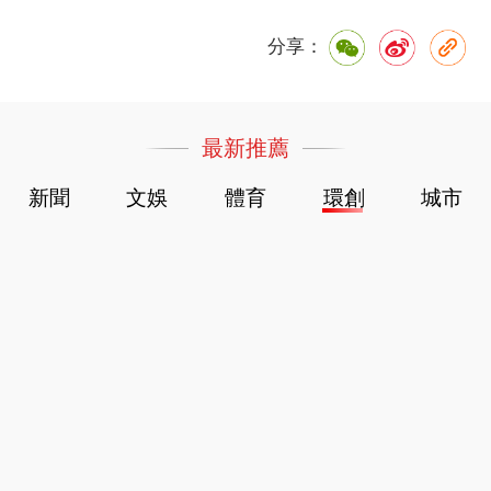
分享：
最新推薦
新聞
文娛
體育
環創
城市