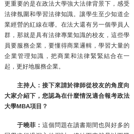
更重要的是在政法大學強大法律背景下，感受
法律氛圍和學習法律知識。讓學生至少知道企
業經營的紅線在哪。在法大還有另一個學員人
群，那就是具有法律專業知識的校友，這些學
員要服務企業，要懂得商業邏輯，學習大量的
企業管理知識，把商業和法律緊緊結合在一
起，更好地服務企業。
主持人：接下來請於律師從校友的角度向
大家介紹下，您認為在什麼情況適合報考政法
大學MBA項目？
于曉菲：
這個問題在讀書期間也與好多的