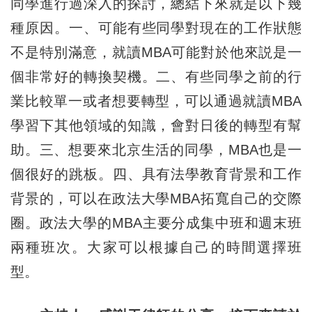
同學進行過深入的探討，總結下來就是以下幾
種原因。一、可能有些同學對現在的工作狀態
不是特別滿意，就讀MBA可能對於他來説是一
個非常好的轉換契機。二、有些同學之前的行
業比較單一或者想要轉型，可以通過就讀MBA
學習下其他領域的知識，會對日後的轉型有幫
助。三、想要來北京生活的同學，MBA也是一
個很好的跳板。四、具有法學教育背景和工作
背景的，可以在政法大學MBA拓寬自己的交際
圈。政法大學的MBA主要分成集中班和週末班
兩種班次。大家可以根據自己的時間選擇班
型。