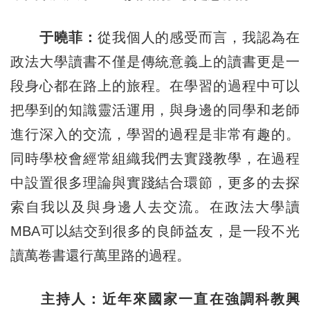
于曉菲：
從我個人的感受而言，我認為在
政法大學讀書不僅是傳統意義上的讀書更是一
段身心都在路上的旅程。在學習的過程中可以
把學到的知識靈活運用，與身邊的同學和老師
進行深入的交流，學習的過程是非常有趣的。
同時學校會經常組織我們去實踐教學，在過程
中設置很多理論與實踐結合環節，更多的去探
索自我以及與身邊人去交流。在政法大學讀
MBA可以結交到很多的良師益友，是一段不光
讀萬卷書還行萬里路的過程。
主持人：近年來國家一直在強調科教興