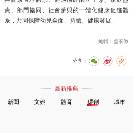
責、部門協同、社會參與的一體化健康促進體
系，共同保障幼兒全面、持續、健康發展。
編輯：盧家傲
分享：
最新推薦
新聞
文娛
體育
環創
城市