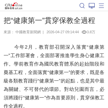
把“健康第一”貫穿保教全過程
來源：
中國教育新聞網
|
2026-04-27 09:14:44
3.8万
今年2月，教育部召開深入落實“健康第
一”工作部署會，全面部署推進學生身心健康工
作。學前教育作為國民教育體系的起始階段和
奠基工程，全面落實“健康第一”的要求，既是各
級各類教育踐行“健康第一”的起點，也是其中最
為關鍵、不可替代的環節。對幼兒園而言，必
須將踐行“健康第一”作為首要原則，貫穿保教工
作全過程。