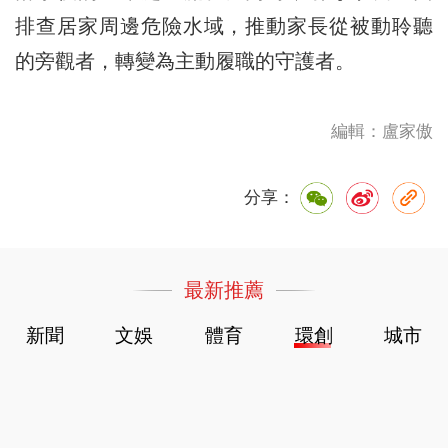
排查居家周邊危險水域，推動家長從被動聆聽
的旁觀者，轉變為主動履職的守護者。
編輯：盧家傲
分享：
最新推薦
新聞
文娛
體育
環創
城市