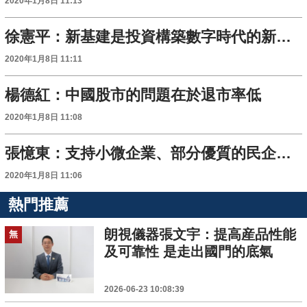
2020年1月8日 11:13
徐憲平：新基建是投資構築數字時代的新結構性力量
2020年1月8日 11:11
楊德紅：中國股市的問題在於退市率低
2020年1月8日 11:08
張憶東：支持小微企業、部分優質的民企和科技製造業發展可以産生積極影響
2020年1月8日 11:06
熱門推薦
朗視儀器張文宇：提高産品性能
無
及可靠性 是走出國門的底氣
2026-06-23 10:08:39