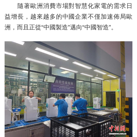
隨著歐洲消費市場對智慧化家電的需求日
益增長，越來越多的中國企業不僅加速佈局歐
洲，而且正從“中國製造”邁向“中國智造”。