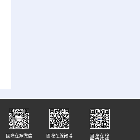
國際在線微信
國際在線微博
國際在線