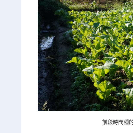
前段時間種的大