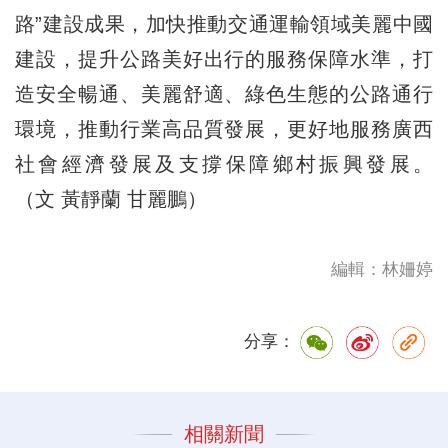
路”建設成果，加快推動交通運輸領域美麗中國
建設，提升公路美好出行的服務保障水準，打
造安全暢通、美麗舒適、綠色生態的公路通行
環境，推動行業高品質發展，更好地服務廣西
社會經濟發展及支撐保障鄉村振興發展。
（文 黃靜蘭 甘麗鵬）
編輯：林姍婷
分享：
相關新聞