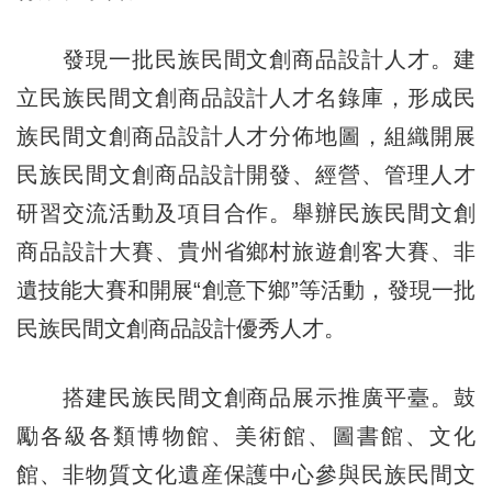
發現一批民族民間文創商品設計人才。建
立民族民間文創商品設計人才名錄庫，形成民
族民間文創商品設計人才分佈地圖，組織開展
民族民間文創商品設計開發、經營、管理人才
研習交流活動及項目合作。舉辦民族民間文創
商品設計大賽、貴州省鄉村旅遊創客大賽、非
遺技能大賽和開展“創意下鄉”等活動，發現一批
民族民間文創商品設計優秀人才。
搭建民族民間文創商品展示推廣平臺。鼓
勵各級各類博物館、美術館、圖書館、文化
館、非物質文化遺産保護中心參與民族民間文