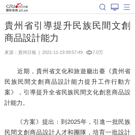
貴州省引導提升民族民間文創
商品設計能力
來源：
貴州日報
|
2021-11-19 09:57:49
7.0万
近期，貴州省文化和旅遊廳出臺《貴州省
民族民間文創商品設計能力提升工作行動方
案》，引導提升全省民族民間文化創意商品設
計能力。
《方案》提出：到2025年，引進一批民族
民間文創商品設計人才和團隊，培育一批設計