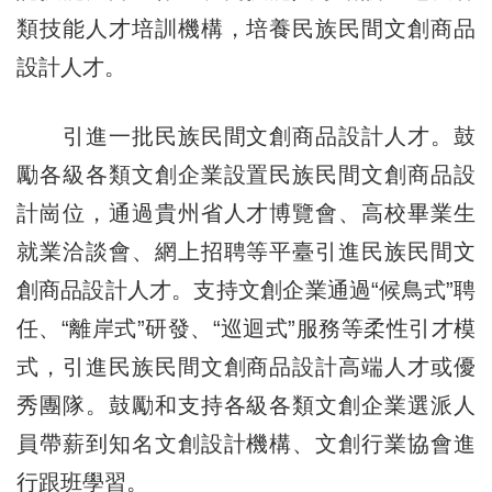
類技能人才培訓機構，培養民族民間文創商品
設計人才。
引進一批民族民間文創商品設計人才。鼓
勵各級各類文創企業設置民族民間文創商品設
計崗位，通過貴州省人才博覽會、高校畢業生
就業洽談會、網上招聘等平臺引進民族民間文
創商品設計人才。支持文創企業通過“候鳥式”聘
任、“離岸式”研發、“巡迴式”服務等柔性引才模
式，引進民族民間文創商品設計高端人才或優
秀團隊。鼓勵和支持各級各類文創企業選派人
員帶薪到知名文創設計機構、文創行業協會進
行跟班學習。