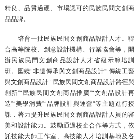
精良、品質過硬、市場認可的民族民間文創商
品品牌。
培育一批民族民間文創商品設計人才。聯
合高等院校、創意設計機構、行業協會等，開
辦民族民間文創商品設計人才省級示範培訓
班。圍繞“非遺傳承與文創商品設計”“傳統工藝
與文創商品設計”“民族民間文創商品設計路徑與
創新”“民族民間文創商品推廣”“文創品設計再
造”“美學消費”“品牌設計與運營”等主題進行授
課，著力提升民族民間文創商品設計人員的審
美和設計能力。鼓勵通過校企合作等方式，依
託技能大師工作室、高技能人才培訓基地及各