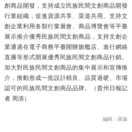
創商品開發，支持成立民族民間文創商品開發
行業組織，促進資源共享、渠道共用。支持文
創企業利用各類行業展會、商品博覽會等平臺
展示推介優秀民族民間文創商品，支持文創企
業通過在電子商務平臺開辦旗艦店、進行網絡
直播等形式開展優秀民族民間文創商品行銷。
加大對民族民間文創商品的集中展示和宣傳推
介，推動形成一批設計精良、品質過硬、市場
認可的民族民間文創商品品牌。（貴州日報記
者 周清）
編輯：羅淼