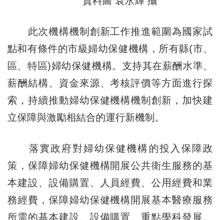
資料圖 袁永輝 攝
此次機構機制創新工作推進範圍為國家試
點和有條件的市級婦幼保健機構，所有縣(市、
區、特區)婦幼保健機構。支持其在薪酬水準、
薪酬結構、資金來源、考核評價等方面進行探
索，持續推動婦幼保健機構機制創新，加快建
立保障與激勵相結合的運行新機制。
落實政府對婦幼保健機構的投入保障政
策，保障婦幼保健機構開展公共衛生服務的基
本建設、設備購置、人員經費、公用經費和業
務經費，保障婦幼保健機構開展基本醫療服務
所需的基本建設、設備購置、重點學科發展、