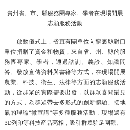
貴州省、市、縣服務團專家、學者在現場開展
志願服務活動
啟動儀式上，省直有關單位向龍裏縣對口
單位捐贈了資金和物資，來自省、州、縣的服
務團專家、學者，通過諮詢、義診、知識問
答、發放宣傳資料與書籍等方式，在現場開展
農業、科技、衛生、法律等方面的志願服務活
動，從群眾的實際需要出發，以群眾喜聞樂見
的方式，為群眾帶去多形式的創新體驗、接地
氣的理論“微宣講”等多種服務活動，現場還有
3D列印等科技産品亮相，吸引群眾駐足圍觀。