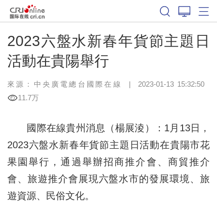
2023六盤水新春年貨節主題日
活動在貴陽舉行
來源：中央廣電總台國際在線
|
2023-01-13 15:32:50
11.7万
國際在線貴州消息（楊展淩）：1月13日，
2023六盤水新春年貨節主題日活動在貴陽市花
果園舉行，通過舉辦招商推介會、商貿推介
會、旅遊推介會展現六盤水市的發展環境、旅
遊資源、民俗文化。