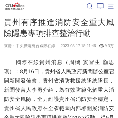
貴州有序推進消防安全重大風
險隱患專項排查整治行動
來源：中央廣電總台國際在線
|
2023-08-17 18:21:46
9.3万
國際在線貴州消息（周嫻 實習生 顧思
琪）：8月16日，貴州省人民政府新聞辦公室召
開新聞發佈會，貴州省消防救援總隊總隊長，
新聞發言人李勇介紹，為有效防範化解重大消
防安全風險，全力維護貴州省消防安全穩定，
貴州省人民政府在全省範圍內部署開展消防安
全重大風險隱患專項排查整治2023行動，從5月