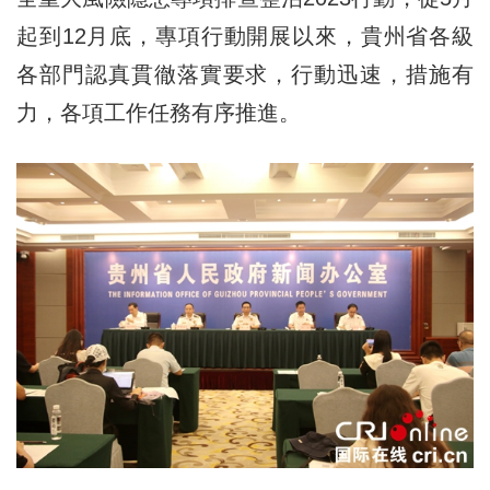
起到12月底，專項行動開展以來，貴州省各級
各部門認真貫徹落實要求，行動迅速，措施有
力，各項工作任務有序推進。