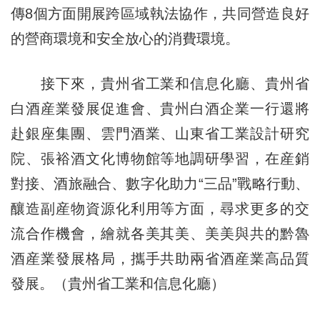
傳8個方面開展跨區域執法協作，共同營造良好
的營商環境和安全放心的消費環境。
接下來，貴州省工業和信息化廳、貴州省
白酒産業發展促進會、貴州白酒企業一行還將
赴銀座集團、雲門酒業、山東省工業設計研究
院、張裕酒文化博物館等地調研學習，在産銷
對接、酒旅融合、數字化助力“三品”戰略行動、
釀造副産物資源化利用等方面，尋求更多的交
流合作機會，繪就各美其美、美美與共的黔魯
酒産業發展格局，攜手共助兩省酒産業高品質
發展。（貴州省工業和信息化廳）