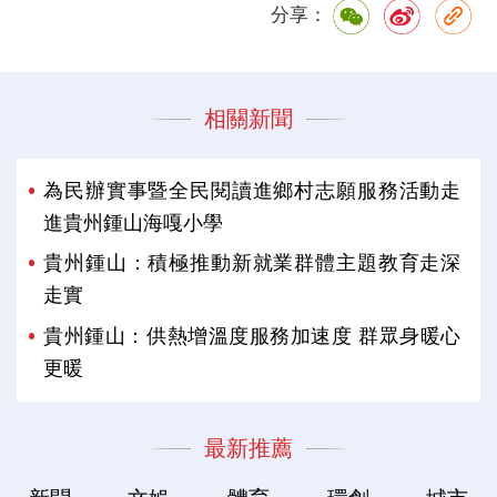
分享：
相關新聞
為民辦實事暨全民閱讀進鄉村志願服務活動走
進貴州鍾山海嘎小學
貴州鍾山：積極推動新就業群體主題教育走深
走實
貴州鍾山：供熱增溫度服務加速度 群眾身暖心
更暖
最新推薦