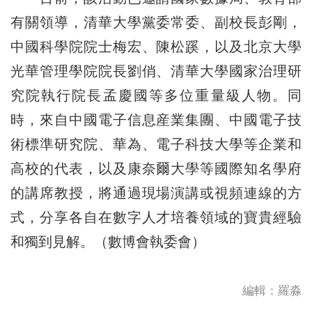
有關領導，清華大學黨委常委、副校長彭剛，
中國科學院院士梅宏、陳松蹊，以及北京大學
光華管理學院院長劉俏、清華大學國家治理研
究院執行院長孟慶國等多位重量級人物。同
時，來自中國電子信息産業集團、中國電子技
術標準研究院、華為、電子科技大學等企業和
高校的代表，以及康奈爾大學等國際知名學府
的講席教授，將通過現場演講或視頻連線的方
式，分享各自在數字人才培養領域的寶貴經驗
和獨到見解。（數博會執委會）
編輯：羅淼