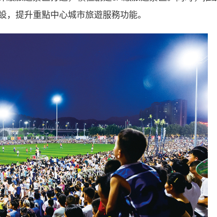
設，提升重點中心城市旅遊服務功能。