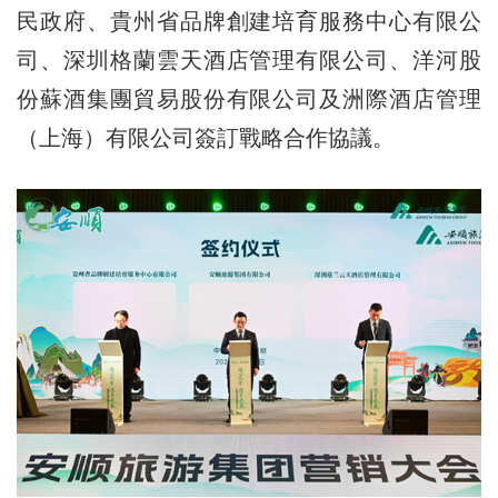
民政府、貴州省品牌創建培育服務中心有限公
司、深圳格蘭雲天酒店管理有限公司、洋河股
份蘇酒集團貿易股份有限公司及洲際酒店管理
（上海）有限公司簽訂戰略合作協議。