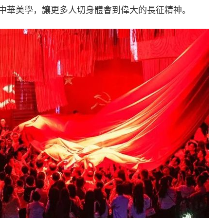
中華美學，讓更多人切身體會到偉大的長征精神。