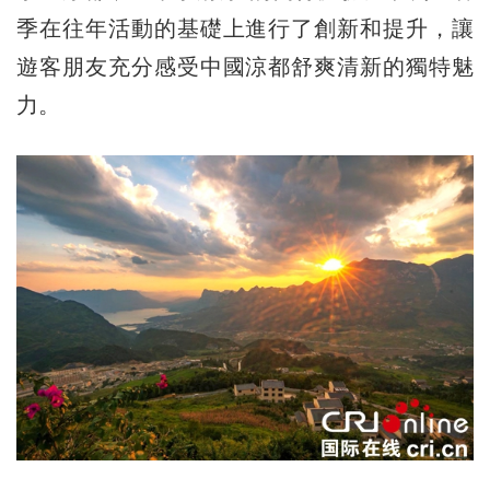
季在往年活動的基礎上進行了創新和提升，讓
遊客朋友充分感受中國涼都舒爽清新的獨特魅
力。