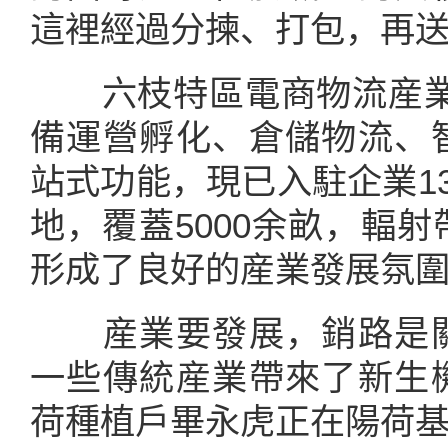
這裡經過分揀、打包，再
六枝特區電商物流産業園
備運營孵化、倉儲物流、
站式功能，現已入駐企業13
地，覆蓋5000余畝，輻
形成了良好的産業發展氛
産業要發展，銷路是關
一些傳統産業帶來了新生
荷種植戶畢永虎正在陽荷