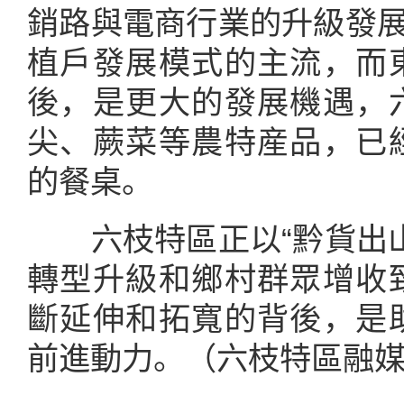
銷路與電商行業的升級發展
植戶發展模式的主流，而
後，是更大的發展機遇，
尖、蕨菜等農特産品，已
的餐桌。
六枝特區正以“黔貨出山
轉型升級和鄉村群眾增收
斷延伸和拓寬的背後，是
前進動力。（六枝特區融