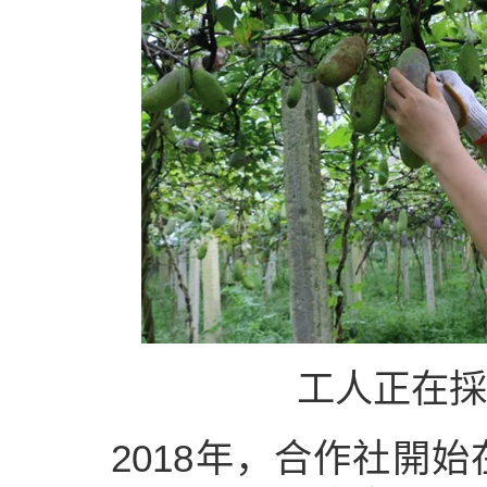
工人正在採
2018年，合作社開始