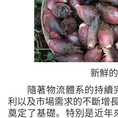
新鮮的
隨著物流體系的持續完
利以及市場需求的不斷增長
奠定了基礎。特別是近年