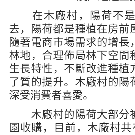
在木廠村，陽荷不是
去，陽荷都是種植在房前
隨著電商市場需求的增長
林地，合理佈局林下空間
生長特性，不斷改進種植
了質的提升。木廠村的陽
深受消費者喜愛。
木廠村的陽荷大部分被
園收購，目前，木廠村共有