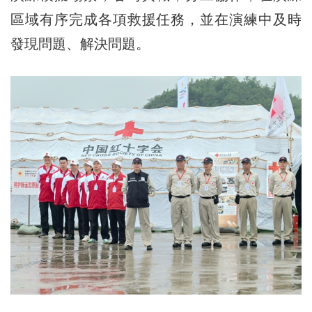
區域有序完成各項救援任務，並在演練中及時
發現問題、解決問題。