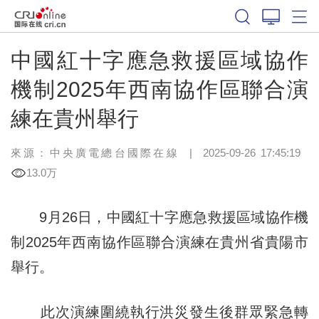
中國紅十字應急救援區域協作
機制2025年西南協作區聯合演
練在貴州舉行
來源：中央廣電總台國際在線
|
2025-09-26 17:45:19
13.0万
9月26日，中國紅十字應急救援區域協作機
制2025年西南協作區聯合演練在貴州省貴陽市
舉行。
此次演練圍繞執行洪災發生後群眾緊急轉