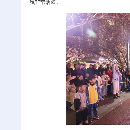
氛非常活躍。