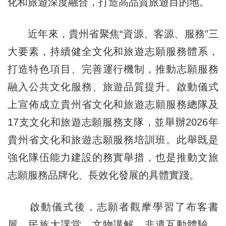
化和旅遊深度融合，打造高品質旅遊目的地。
近年來，貴州省聚焦“資源、客源、服務”三
大要素，持續健全文化和旅遊志願服務體系，
打造特色項目、完善運行機制，推動志願服務
融入公共文化服務、旅遊品質提升。啟動儀式
上宣佈成立貴州省文化和旅遊志願服務總隊及
17支文化和旅遊志願服務支隊，並舉辦2026年
貴州省文化和旅遊志願服務培訓班。此舉既是
強化隊伍能力建設的務實舉措，也是推動文旅
志願服務品牌化、長效化發展的具體實踐。
啟動儀式後，志願者觀摩學習了布客書
屋、民族大課堂、文物講解、非遺互動體驗、