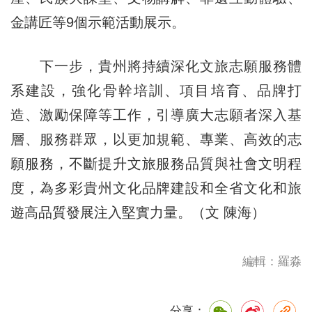
金講匠等9個示範活動展示。
下一步，貴州將持續深化文旅志願服務體
系建設，強化骨幹培訓、項目培育、品牌打
造、激勵保障等工作，引導廣大志願者深入基
層、服務群眾，以更加規範、專業、高效的志
願服務，不斷提升文旅服務品質與社會文明程
度，為多彩貴州文化品牌建設和全省文化和旅
遊高品質發展注入堅實力量。（文 陳海）
編輯：羅淼
分享：