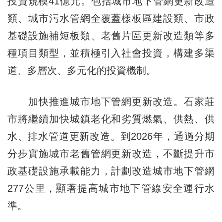
投資規模41億元。包括城市地下管網更新改造
類、城市污水管網全覆蓋樣板區建設類、市政
基礎設施補短板類、老舊片區更新改造類等多
種項目類型，並積極引入社會投資，構建多渠
道、多層次、多元化的投資機制。
加快推進城市地下管網更新改造。石家莊
市將繼續加快城鎮老化和劣質燃氣、供熱、供
水、排水管道更新改造。到2026年，通過分期
分步實施城市老舊管網更新改造，不斷提升市
政基礎設施承載能力，計劃改造城市地下管網
277公里，顯著提高城市地下管線安全運行水
準。