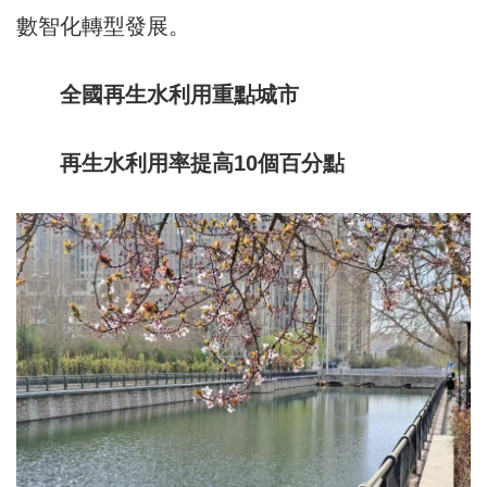
數智化轉型發展。
全國再生水利用重點城市
再生水利用率提高10個百分點