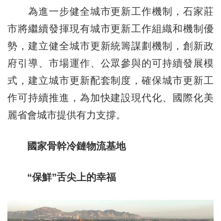
為進一步健全城市更新工作機制，石家莊
市將繼續發揮現有城市更新工作組織和機制優
勢，建立健全城市更新統籌謀劃機制，創新政
府引導、市場運作、公眾參與的可持續發展模
式，建立城市更新配套制度，確保城市更新工
作可持續推進，為加快建設現代化、國際化美
麗省會城市提供有力支撐。
國家骨幹冷鏈物流基地
“保鮮”舌尖上的幸福