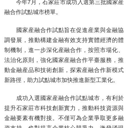
今年7月，石家莊市成功入選第三批國家産
融合作試點城市榜單。
國家産融合作試點旨在促進産業與金融協
調發展，推動構建金融有效支持實體經濟的體
制機制，進一步深化産融合作，按照市場化、
法治化原則，強化國家産融合作平臺服務，推
動金融産品和技術創新，探索産融合作新模式
新路徑，助力試點城市加快推進新型工業化。
成功入選國家産融合作試點城市，有利於
提升石家莊市科技創新實力，推動科技資源與
金融要素有機對接。不僅可為企業爭取更多融