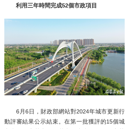
利用三年時間完成52個市政項目
6月6日，財政部網站對2024年城市更新行
動評審結果公示結束。在第一批獲評的15個城