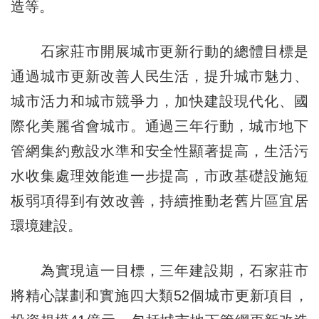
造等。
石家莊市開展城市更新行動的總體目標是
通過城市更新改善人民生活，提升城市魅力、
城市活力和城市競爭力，加快建設現代化、國
際化美麗省會城市。通過三年行動，城市地下
管網集約敷設水準和安全性顯著提高，生活污
水收集處理效能進一步提高，市政基礎設施短
板弱項得到有效改善，持續推動老舊片區宜居
環境建設。
為實現這一目標，三年建設期，石家莊市
將精心謀劃和實施四大類52個城市更新項目，