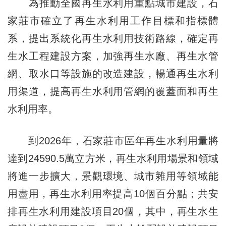
為推動全國再生水利用重點城市建設，石
家莊市確立了再生水利用工作目標和指標體
系，提出系統化再生水利用技術路線，確定再
生水工程建設方案，加強再生水廠、再生水管
網、取水口等設施的改造建設，暢通再生水利
用渠道，提高再生水利用管網的覆蓋面和再生
水利用率。
到2026年，石家莊市區年再生水利用量將
達到24590.5萬立方米，再生水利用場景和領域
將進一步擴大，景觀環境、城市雜用等領域能
用盡用，再生水利用率提高10個百分點；共安
排再生水利用建設項目20個，其中，再生水生