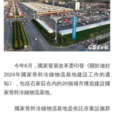
今年6月，國家發展改革委印發《關於做好
2024年國家骨幹冷鏈物流基地建設工作的通
知》，包括石家莊在內的20個城市獲批建設國
家骨幹冷鏈物流基地。
國家骨幹冷鏈物流基地是依託存量設施群