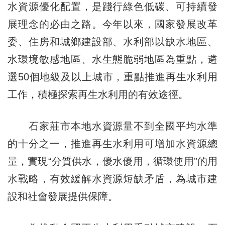
水資源優化配置，是踐行綠色低碳、可持續發
展理念的必由之路。今年以來，國家發展改革
委、住房和城鄉建設部、水利部以缺水地區、
水環境敏感地區、水生態脆弱地區為重點，遴
選50個地級及以上城市，重點推進再生水利用
工作，積極探索再生水利用的有效途徑。
石家莊市本地水資源量不到全國平均水準
的十分之一，推進再生水利用可增加水資源總
量，實現“分質供水，優水優用，循環使用”的用
水戰略，有效緩解水資源短缺矛盾，為城市建
設和社會發展提供保障。