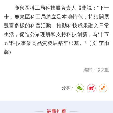
鹿泉區科工局科技股負責人張蘭説：“下一
步，鹿泉區科工局將立足本地特色，持續開展
豐富多樣的科普活動，推動科技成果融入日常
生活，促進公眾理解和支持科技創新，為‘十五
五’科技事業高品質發展築牢根基。”（文 李雨
馨）
編輯：徐文龍
分享：
最新推薦