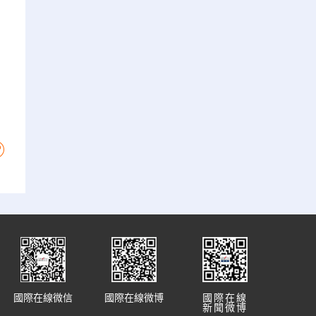
國際在線微信
國際在線微博
國際在線
新聞微博