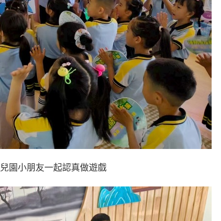
兒園小朋友一起認真做遊戲