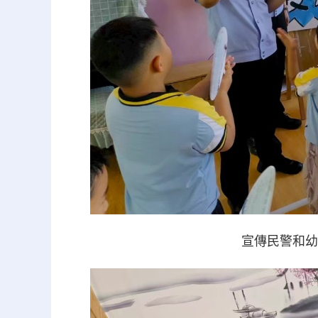
宣傳民警和幼