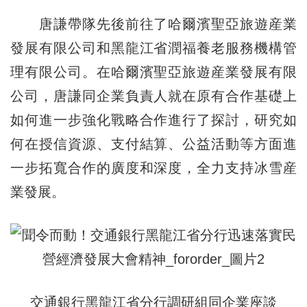
唐謙帶隊先後前往了哈爾濱聖亞旅遊産業
發展有限公司和黑龍江省潤福養老服務機構管
理有限公司。在哈爾濱聖亞旅遊産業發展有限
公司，唐謙同企業負責人就在原有合作基礎上
如何進一步強化戰略合作進行了探討，研究如
何在授信資源、支付結算、公益活動等方面進
一步拓寬合作的廣度和深度，全力支持冰雪産
業發展。
交通銀行黑龍江省分行調研組同企業座談