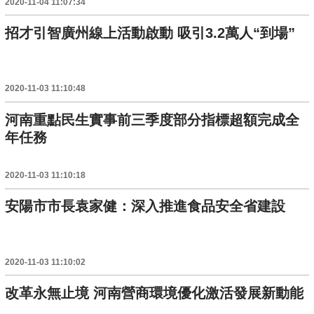
2020-11-04 11:07:34
招才引智廣州線上活動啟動 吸引3.2萬人“到場”
2020-11-03 11:10:48
河南重點民生實事前三季度部分指標超額完成全
年任務
2020-11-03 11:10:18
安陽市市長袁家健：深入推進食品安全省建設
2020-11-03 11:10:02
改革永無止境 河南營商環境優化激活發展新動能