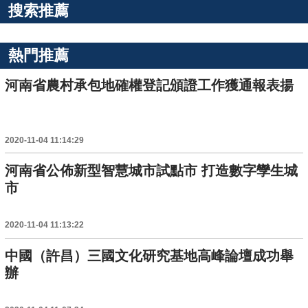
搜索推薦
熱門推薦
河南省農村承包地確權登記頒證工作獲通報表揚
2020-11-04 11:14:29
河南省公佈新型智慧城市試點市 打造數字孿生城
市
2020-11-04 11:13:22
中國（許昌）三國文化研究基地高峰論壇成功舉
辦