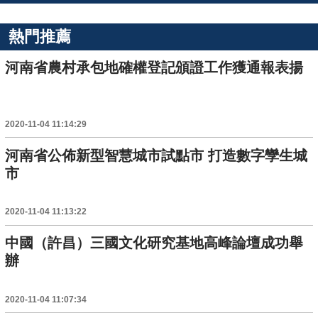
熱門推薦
河南省農村承包地確權登記頒證工作獲通報表揚
2020-11-04 11:14:29
河南省公佈新型智慧城市試點市 打造數字孿生城
市
2020-11-04 11:13:22
中國（許昌）三國文化研究基地高峰論壇成功舉
辦
2020-11-04 11:07:34