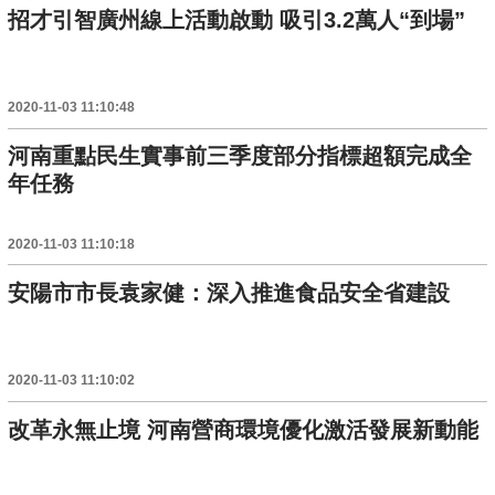
招才引智廣州線上活動啟動 吸引3.2萬人“到場”
2020-11-03 11:10:48
河南重點民生實事前三季度部分指標超額完成全
年任務
2020-11-03 11:10:18
安陽市市長袁家健：深入推進食品安全省建設
2020-11-03 11:10:02
改革永無止境 河南營商環境優化激活發展新動能