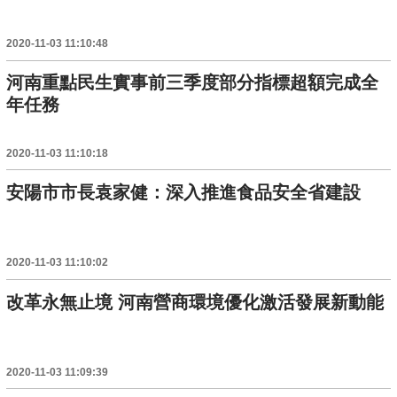
2020-11-03 11:10:48
河南重點民生實事前三季度部分指標超額完成全
年任務
2020-11-03 11:10:18
安陽市市長袁家健：深入推進食品安全省建設
2020-11-03 11:10:02
改革永無止境 河南營商環境優化激活發展新動能
2020-11-03 11:09:39