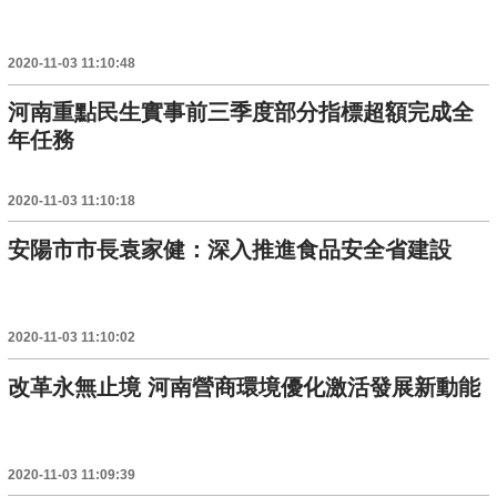
2020-11-03 11:10:48
河南重點民生實事前三季度部分指標超額完成全
年任務
2020-11-03 11:10:18
安陽市市長袁家健：深入推進食品安全省建設
2020-11-03 11:10:02
改革永無止境 河南營商環境優化激活發展新動能
2020-11-03 11:09:39