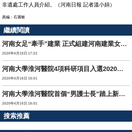
非遺處工作人員介紹。（河南日報 記者溫小娟）
責編：石麗敏
繼續閱讀
河南女足“牽手”建業 正式組建河南建業女子足球隊
2020年4月16日 17:22
河南大學淮河醫院4項科研項目入選2020年“河南醫學科技獎”
2020年4月16日 16:01
河南大學淮河醫院首個“男護士長”踏上新征程
2020年4月16日 16:01
搜索推薦