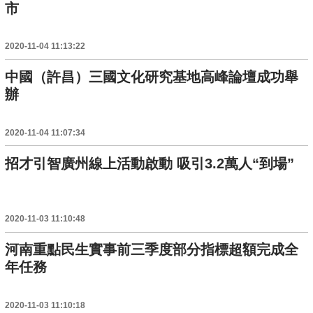
市
2020-11-04 11:13:22
中國（許昌）三國文化研究基地高峰論壇成功舉
辦
2020-11-04 11:07:34
招才引智廣州線上活動啟動 吸引3.2萬人“到場”
2020-11-03 11:10:48
河南重點民生實事前三季度部分指標超額完成全
年任務
2020-11-03 11:10:18