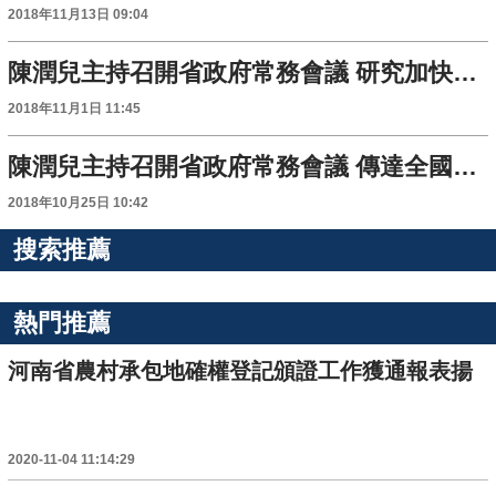
2018年11月13日 09:04
陳潤兒主持召開省政府常務會議 研究加快推進自由貿易試驗區的建設
2018年11月1日 11:45
陳潤兒主持召開省政府常務會議 傳達全國易地扶貧搬遷現場會議精神聽取五大專項脫貧方案實施情況彙報
2018年10月25日 10:42
搜索推薦
熱門推薦
河南省農村承包地確權登記頒證工作獲通報表揚
2020-11-04 11:14:29