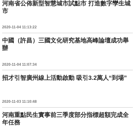
河南省公佈新型智慧城市試點市 打造數字孿生城
市
2020-11-04 11:13:22
中國（許昌）三國文化研究基地高峰論壇成功舉
辦
2020-11-04 11:07:34
招才引智廣州線上活動啟動 吸引3.2萬人“到場”
2020-11-03 11:10:48
河南重點民生實事前三季度部分指標超額完成全
年任務