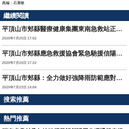
責編：石麗敏
繼續閱讀
平頂山市郟縣醫療健康集團東南急救站正式成立
2020年7月25日 17:02
平頂山市郟縣應急救援協會緊急馳援信陽固始、安徽阜南兩地
2020年7月24日 17:22
平頂山市郟縣：全力做好強降雨防範應對工作
2020年7月23日 14:04
搜索推薦
熱門推薦