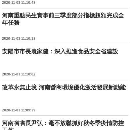
2020-11-03 11:10:48
河南重點民生實事前三季度部分指標超額完成全
年任務
2020-11-03 11:10:18
安陽市市長袁家健：深入推進食品安全省建設
2020-11-03 11:10:02
改革永無止境 河南營商環境優化激活發展新動能
2020-11-03 11:09:39
河南省省長尹弘：毫不放鬆抓好秋冬季疫情防控