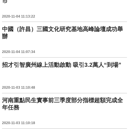
市
2020-11-04 11:13:22
中國（許昌）三國文化研究基地高峰論壇成功舉
辦
2020-11-04 11:07:34
招才引智廣州線上活動啟動 吸引3.2萬人“到場”
2020-11-03 11:10:48
河南重點民生實事前三季度部分指標超額完成全
年任務
2020-11-03 11:10:18