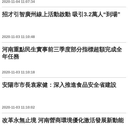
2020-11-04 11:07:34
招才引智廣州線上活動啟動 吸引3.2萬人“到場”
2020-11-03 11:10:48
河南重點民生實事前三季度部分指標超額完成全
年任務
2020-11-03 11:10:18
安陽市市長袁家健：深入推進食品安全省建設
2020-11-03 11:10:02
改革永無止境 河南營商環境優化激活發展新動能