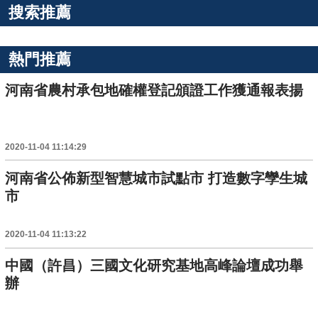
搜索推薦
熱門推薦
河南省農村承包地確權登記頒證工作獲通報表揚
2020-11-04 11:14:29
河南省公佈新型智慧城市試點市 打造數字孿生城
市
2020-11-04 11:13:22
中國（許昌）三國文化研究基地高峰論壇成功舉
辦