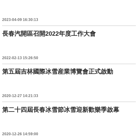
2023-04-09 16:30:13
長春汽開區召開2022年度工作大會
2022-02-13 15:26:50
第五屆吉林國際冰雪産業博覽會正式啟動
2020-12-27 14:21:33
第二十四屆長春冰雪節冰雪迎新歡樂季啟幕
2020-12-26 14:59:00