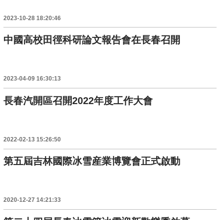
2023-10-28 18:20:46
中國高校田徑科研論文報告會在長春召開
2023-04-09 16:30:13
長春汽開區召開2022年度工作大會
2022-02-13 15:26:50
第五屆吉林國際冰雪産業博覽會正式啟動
2020-12-27 14:21:33