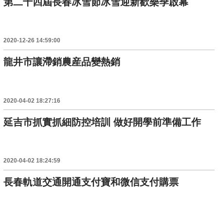
第二十四屆長春冰雪節冰雪迎新歡樂季啟幕
2020-12-26 14:59:00
龍井市讓滯銷農産品變熱銷
2020-04-02 18:27:16
延吉市抓實抓細防控培訓 做好開學前準備工作
2020-04-02 18:24:59
長春軌道交通開通支付寶和微信支付購票