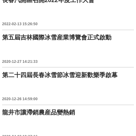
2022-02-13 15:26:50
第五屆吉林國際冰雪産業博覽會正式啟動
2020-12-27 14:21:33
第二十四屆長春冰雪節冰雪迎新歡樂季啟幕
2020-12-26 14:59:00
龍井市讓滯銷農産品變熱銷