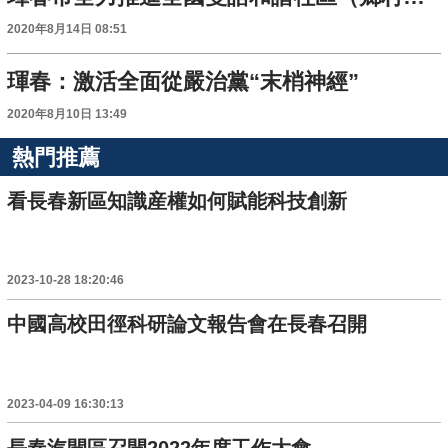
2020年8月14日 08:51
琿春：激活全面從嚴治黨“末梢神經”
2020年8月10日 13:49
熱門推薦
看長春新區知識産權如何賦能科技創新
2023-10-28 18:20:46
中國高校田徑科研論文報告會在長春召開
2023-04-09 16:30:13
長春汽開區召開2022年度工作大會