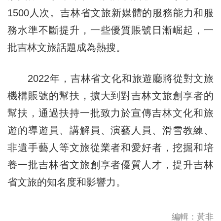
1500人次。吉林省文旅新媒體的服務能力和服
務水準不斷提升，一些優質賬號日漸崛起，一
批吉林文旅話題成為熱搜。
2022年，吉林省文化和旅遊廳將從對文旅
機構賬號的幫扶，擴大到對吉林文旅創享者的
幫扶，通過扶持一批致力於宣傳吉林文化和旅
遊的導遊員、講解員、演藝人員、滑雪教練、
非遺手藝人等文旅從業者和愛好者，挖掘和培
養一批吉林省文旅創享者優質人才，提升吉林
省文旅的知名度和影響力。
編輯：黃非