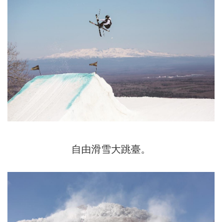
自由滑雪大跳臺。