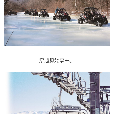
穿越原始森林。