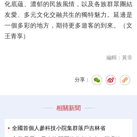
化底蘊、濃郁的民族風情，以及各族群眾團結
友愛、多元文化交融共生的獨特魅力。延邊是
一個多彩的地方，期待更多遊客的到來。（文
王青享）
編輯：黃非
分享：
相關新聞
全國首個人參科技小院集群落戶吉林省