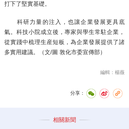
打下了堅實基礎。
科研力量的注入，也讓企業發展更具底
氣。科技小院成立後，專家與學生常駐企業，
從實踐中梳理生産短板，為企業發展提供了諸
多實用建議。（文/圖 敦化市委宣傳部）
編輯：楊薇
分享：
相關新聞