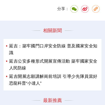
分享：
相關新聞
延吉：築牢國門口岸安全防線 普及國家安全知
識
延吉公安多種形式開展宣傳活動 築牢國家安全
人民防線
延吉開展志願講解崗前培訓 引導少先隊員當好
恐龍科普“小達人”
最新推薦