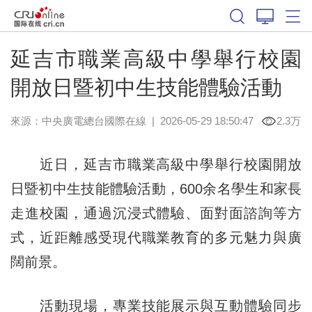
延吉市職業高級中學舉行校園
開放日暨初中生技能體驗活動
來源：中央廣電總台國際在線
|
2026-05-29 18:50:47
2.3万
近日，延吉市職業高級中學舉行校園開放
日暨初中生技能體驗活動，600余名學生和家長
走進校園，通過沉浸式體驗、面對面諮詢等方
式，近距離感受現代職業教育的多元魅力與廣
闊前景。
活動現場，專業技能展示與互動體驗同步