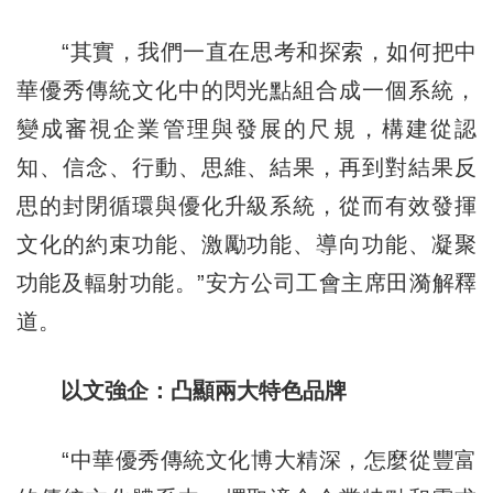
“其實，我們一直在思考和探索，如何把中
華優秀傳統文化中的閃光點組合成一個系統，
變成審視企業管理與發展的尺規，構建從認
知、信念、行動、思維、結果，再到對結果反
思的封閉循環與優化升級系統，從而有效發揮
文化的約束功能、激勵功能、導向功能、凝聚
功能及輻射功能。”安方公司工會主席田漪解釋
道。
以文強企：凸顯兩大特色品牌
“中華優秀傳統文化博大精深，怎麼從豐富