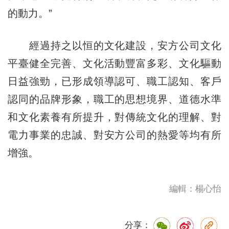
的動力。”
經過持之以恒的文化建設，安方公司文化
平臺健全完善、文化活動豐富多彩、文化驅動
日益強勁，已形成領導認可、職工認知、客戶
認同的品牌形象，職工的思想境界、道德水準
和文化素養有所提升，對傳統文化的理解、對
電力事業的忠誠、對安方公司的熱愛等均有所
增強。
編輯：楊心怡
分享：