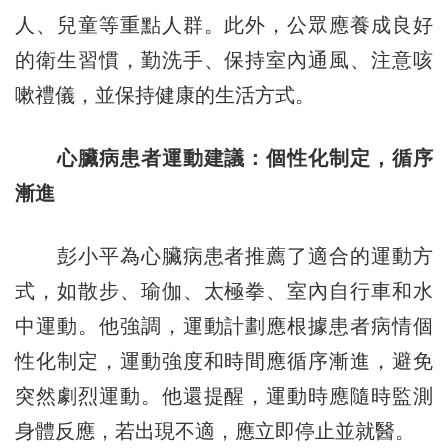
人、兒童等重點人群。此外，公眾應養成良好
的衛生習慣，勤洗手、保持室內通風、注意咳
嗽禮儀，並保持健康的生活方式。
心臟病患者運動建議：個性化制定，循序
漸進
彭小平為心臟病患者推薦了適合的運動方
式，如散步、瑜伽、太極拳、室內自行車和水
中運動。他強調，運動計劃應根據患者病情個
性化制定，運動強度和時間應循序漸進，避免
突然劇烈運動。他還提醒，運動時應隨時監測
身體反應，若出現不適，應立即停止並就醫。