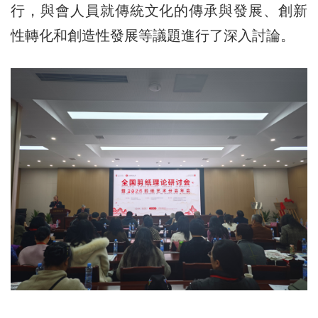
行，與會人員就傳統文化的傳承與發展、創新
性轉化和創造性發展等議題進行了深入討論。