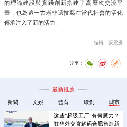
的理論建設與實踐創新搭建了高層次交流平
臺，也為這一古老非遺技藝在當代社會的活化
傳承注入了新的活力。
編輯：張震寰
分享：
最新推薦
新聞
文娛
體育
環創
城市
这些“超级工厂”有何魔力？
驻华外交官解码合肥智造新